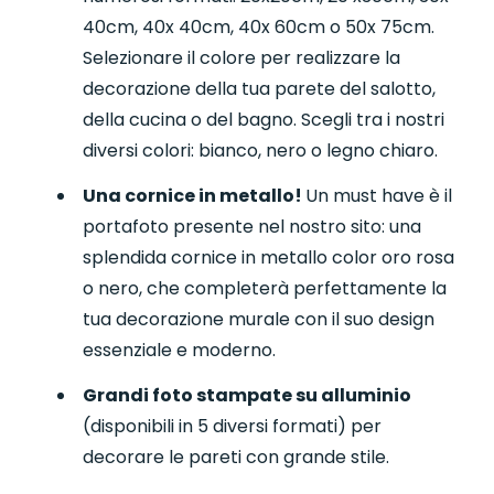
40cm, 40x 40cm, 40x 60cm o 50x 75cm.
Selezionare il colore per realizzare la
decorazione della tua parete del salotto,
della cucina o del bagno. Scegli tra i nostri
diversi colori: bianco, nero o legno chiaro.
Una cornice in metallo!
Un must have è il
portafoto presente nel nostro sito: una
splendida cornice in metallo color oro rosa
o nero, che completerà perfettamente la
tua decorazione murale con il suo design
essenziale e moderno.
Grandi foto stampate su alluminio
(disponibili in 5 diversi formati) per
decorare le pareti con grande stile.