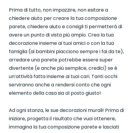
Prima di tutto, non impazzire, non esitare a
chiedere aiuto per creare la tua composizione
parete, chiedere aiuto e consigli ti permetterà di
avere un punto di vista più ampio. Crea la tua
decorazione insieme ai tuoi amici o con la tua
famiglia (ai bambini piacciono sempre i fai da te),
arredare una parete potrebbe essere super
divertente (e anche più semplice, credici) se è
un’attività fatta insieme ai tuoi cari. Tanti occhi
serviranno anche a rendersi conto che ogni
elemento della casa sia al posto giusto!
Ad ogni stanza, le sue decorazioni murali! Prima di
iniziare, progetta il risultato che vuoi ottenere,
immagina la tua composizione parete e lasciati