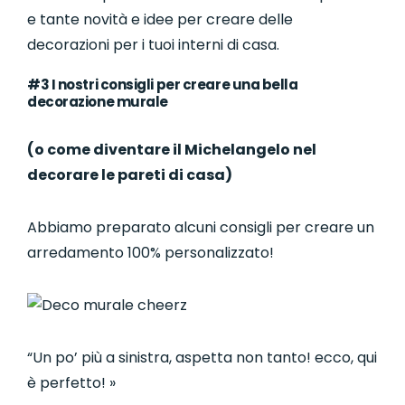
e tante novità e idee per creare delle
decorazioni per i tuoi interni di casa.
#3 I nostri consigli per creare una bella
decorazione murale
(o come diventare il Michelangelo nel
decorare le pareti di casa)
Abbiamo preparato alcuni consigli per creare un
arredamento 100% personalizzato!
“Un po’ più a sinistra, aspetta non tanto! ecco, qui
è perfetto! »