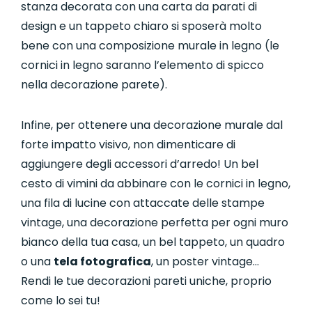
stanza decorata con una carta da parati di
design e un tappeto chiaro si sposerà molto
bene con una composizione murale in legno (le
cornici in legno saranno l’elemento di spicco
nella decorazione parete).
Infine, per ottenere una decorazione murale dal
forte impatto visivo, non dimenticare di
aggiungere degli accessori d’arredo! Un bel
cesto di vimini da abbinare con le cornici in legno,
una fila di lucine con attaccate delle stampe
vintage, una decorazione perfetta per ogni muro
bianco della tua casa, un bel tappeto, un quadro
o una
tela fotografica
, un poster vintage…
Rendi le tue decorazioni pareti uniche, proprio
come lo sei tu!