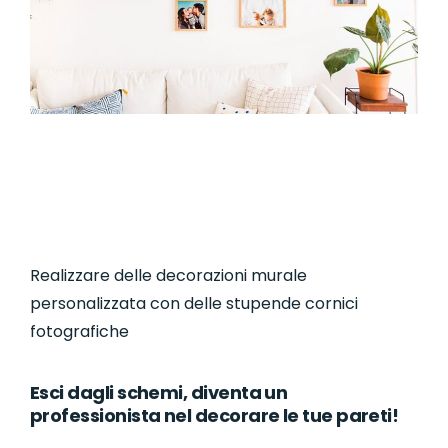
Realizzare delle decorazioni murale
personalizzata con delle stupende cornici
fotografiche
Esci dagli schemi, diventa un
professionista nel decorare le tue pareti!