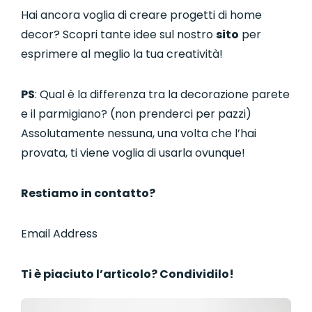
Hai ancora voglia di creare progetti di home
decor? Scopri tante idee sul nostro
sito
per
esprimere al meglio la tua creatività!
PS
: Qual è la differenza tra la decorazione parete
e il parmigiano? (non prenderci per pazzi)
Assolutamente nessuna, una volta che l’hai
provata, ti viene voglia di usarla ovunque!
Restiamo in contatto?
Email Address
Ti è piaciuto l’articolo? Condividilo!