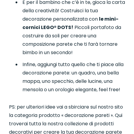
E per il bambino che c’è in te, gioca la carta
della creatività! Costruisci la tua
decorazione personalizzata con
le mini-
cornici LEGO® DOTS!
Piccoli portafoto da
costruire da soli per creare una
composizione parete che ti farà tornare
bimbo in un secondo!
Infine, aggiungi tutto quello che ti piace alla
decorazione parete: un quadro, una bella
mappa, uno specchio, delle lucine, una
mensola o un orologio elegante, feel free!
PS: per ulteriori idee vai a sbirciare sul nostro sito
la categoria prodotto « decorazione pareti ». Qui
troverai tutta la nostra collezione di prodotti
decorativi per creare la tua decorazione parete