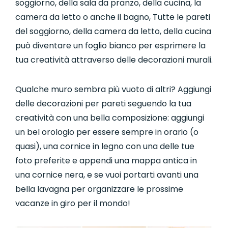
soggiorno, della sala da pranzo, della cucina, la
camera da letto o anche il bagno, Tutte le pareti
del soggiorno, della camera da letto, della cucina
può diventare un foglio bianco per esprimere la
tua creatività attraverso delle decorazioni murali.
Qualche muro sembra più vuoto di altri? Aggiungi
delle decorazioni per pareti seguendo la tua
creatività con una bella composizione: aggiungi
un bel orologio per essere sempre in orario (o
quasi), una cornice in legno con una delle tue
foto preferite e appendi una mappa antica in
una cornice nera, e se vuoi portarti avanti una
bella lavagna per organizzare le prossime
vacanze in giro per il mondo!