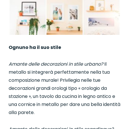
Ognuno ha il suo stile
Amante delle decorazioni in stile urbano?
Il
metallo si integrerà perfettamente nella tua
composizione murale! Privilegia nelle tue
decorazioni grandi orologi tipo « orologio da
stazione », un tavolo da cucina in legno antico e
una cornice in metallo per dare una bella identità
alla parete.