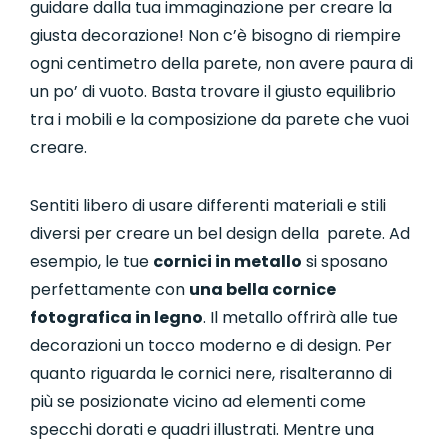
guidare dalla tua immaginazione per creare la
giusta decorazione! Non c’è bisogno di riempire
ogni centimetro della parete, non avere paura di
un po’ di vuoto. Basta trovare il giusto equilibrio
tra i mobili e la composizione da parete che vuoi
creare.
Sentiti libero di usare differenti materiali e stili
diversi per creare un bel design della parete. Ad
esempio, le tue
cornici in metallo
si sposano
perfettamente con
una bella cornice
fotografica in legno
. Il metallo offrirà alle tue
decorazioni un tocco moderno e di design. Per
quanto riguarda le cornici nere, risalteranno di
più se posizionate vicino ad elementi come
specchi dorati e quadri illustrati. Mentre una