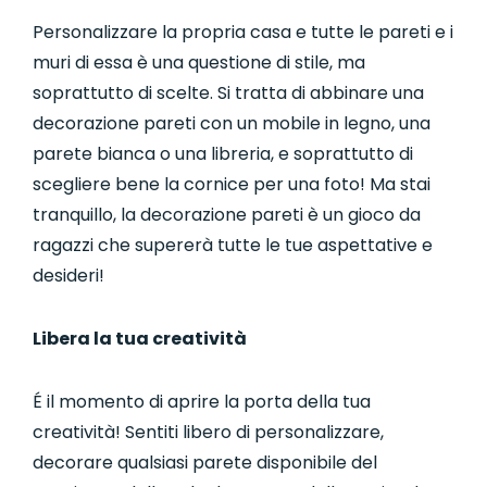
Personalizzare la propria casa e tutte le pareti e i
muri di essa è una questione di stile, ma
soprattutto di scelte. Si tratta di abbinare una
decorazione pareti con un mobile in legno, una
parete bianca o una libreria, e soprattutto di
scegliere bene la cornice per una foto! Ma stai
tranquillo, la decorazione pareti è un gioco da
ragazzi che supererà tutte le tue aspettative e
desideri!
Libera la tua creatività
É il momento di aprire la porta della tua
creatività! Sentiti libero di personalizzare,
decorare qualsiasi parete disponibile del