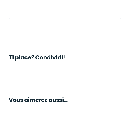
Ti piace? Condividi!
Vous aimerez aussi...