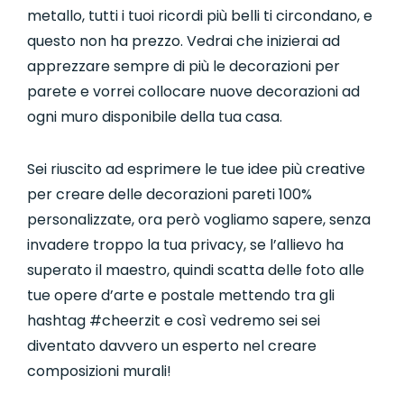
metallo, tutti i tuoi ricordi più belli ti circondano, e
questo non ha prezzo. Vedrai che inizierai ad
apprezzare sempre di più le decorazioni per
parete e vorrei collocare nuove decorazioni ad
ogni muro disponibile della tua casa.
Sei riuscito ad esprimere le tue idee più creative
per creare delle decorazioni pareti 100%
personalizzate, ora però vogliamo sapere, senza
invadere troppo la tua privacy, se l’allievo ha
superato il maestro, quindi scatta delle foto alle
tue opere d’arte e postale mettendo tra gli
hashtag #cheerzit e così vedremo sei sei
diventato davvero un esperto nel creare
composizioni murali!