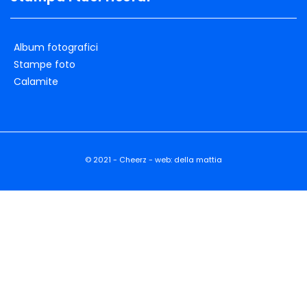
Album fotografici
Stampe foto
Calamite
© 2021 - Cheerz - web:
della mattia