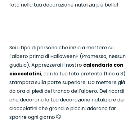
foto nella tua decorazione natalizia più bella!
Sei il tipo di persona che inizia a mettere su
l’albero prima di Halloween? (Promesso, nessun
giudizio). Apprezzerai il nostro
calendario con
cioccolatini
, con la tua foto preferita (fino a 3)
stampata sulla parte superiore. Da mettere già
da ora ai piedi del tronco dell’albero. Dei ricordi
che decorano la tua decorazione natalizia e dei
cioccolatini che grandi e piccini adorano far
sparire ogni giorno 🤭