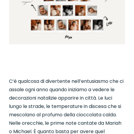
C’è qualcosa di divertente nell’entusiasmo che ci
assale ogni anno quando iniziamo a vedere le
decorazioni natalizie apparire in città. Le luci
lungo le strade, le temperature in discesa che si
mescolano al profumo della cioccolata calda.
Nelle orecchie, le prime note cantate da Mariah
o Michael. È quanto basta per avere quel