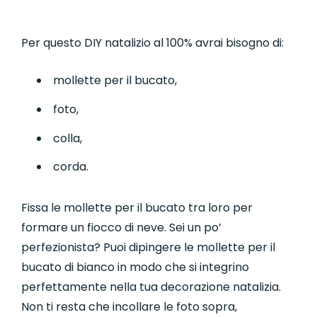
Per
questo DIY natalizio al 100% avrai bisogno di:
mollette per il bucato,
foto,
colla,
corda.
Fissa le mollette per il bucato tra loro per
formare un fiocco di neve. Sei un po’
perfezionista? Puoi dipingere le mollette per il
bucato di bianco in modo che si integrino
perfettamente nella tua decorazione natalizia.
Non ti resta che incollare le foto sopra,