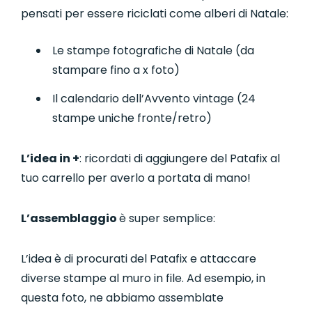
pensati per essere riciclati come alberi di Natale:
Le stampe fotografiche di Natale (da
stampare fino a x foto)
Il calendario dell’Avvento vintage (24
stampe uniche fronte/retro)
L’idea in +
: ricordati di aggiungere del Patafix al
tuo carrello per averlo a portata di mano!
L’assemblaggio
è super semplice:
L’idea è di procurati del Patafix e attaccare
diverse stampe al muro in file. Ad esempio, in
questa foto, ne abbiamo assemblate