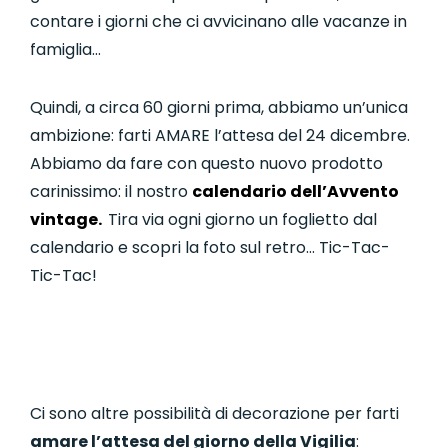
contare i giorni che ci avvicinano alle vacanze in
famiglia…
Quindi, a circa 60 giorni prima, abbiamo un’unica
ambizione: farti AMARE l’attesa del 24 dicembre.
Abbiamo da fare con questo nuovo
prodotto
carinissimo: il nostro
calendario dell’Avvento
vintage.
Tira via ogni giorno un foglietto dal
calendario e scopri la foto sul retro… Tic-Tac-
Tic-Tac!
Ci sono altre possibilità di decorazione per farti
amare l’attesa del giorno della Vigilia
: