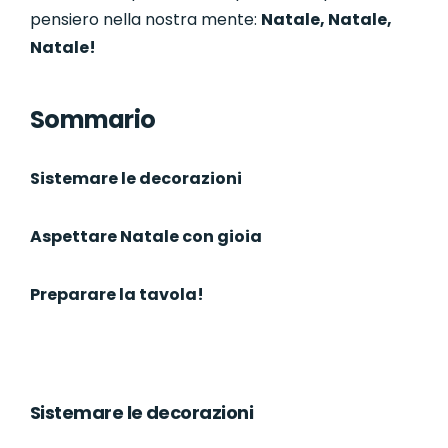
pensiero nella nostra mente:
Natale, Natale,
Natale!
Sommario
Sistemare le decorazioni
Aspettare Natale con gioia
Preparare la tavola!
Sistemare le decorazioni