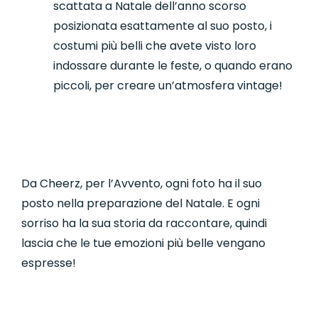
scattata a Natale dell’anno scorso
posizionata esattamente al suo posto, i
costumi più belli che avete visto loro
indossare durante le feste, o quando erano
piccoli, per creare un’atmosfera vintage!
Da Cheerz, per l’Avvento, ogni foto ha il suo
posto nella preparazione del Natale. E ogni
sorriso ha la sua storia da raccontare, quindi
lascia che le tue emozioni più belle vengano
espresse!