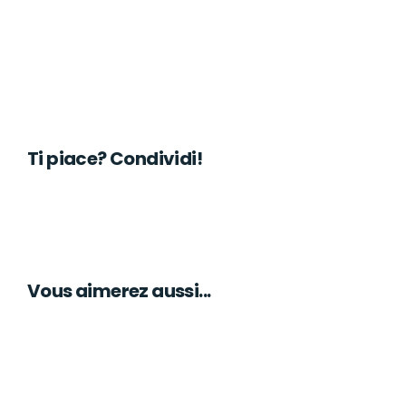
Ti piace? Condividi!
Vous aimerez aussi...