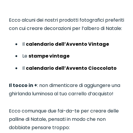
Ecco alcuni dei nostri prodotti fotografici preferiti
con cui creare decorazioni per l’albero di Natale:
Il
calendario dell’Avvento Vintage
Le
stampe vintage
Il
calendario dell’Avvento Cioccolato
Il tocco in +
: non dimenticare di aggiungere una
ghirlanda luminosa al tuo carrello d’acquisto!
Ecco comunque due fai-da-te per creare delle
palline di Natale, pensati in modo che non
dobbiate pensare troppo: