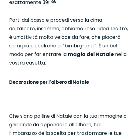
esattamente 39! 🤓
Parti dal basso e procedi verso la cima
dell’albero, insomma, abbiamo reso l’idea. Inoltre,
è un’attività molto veloce da fare, che piacerà
sia ai più piccoli che ai “bimbi grandi”. È un bel
modo per far entrare la
magia del Natale
nella
vostra casetta.
Decorazione per l’albero di Natale
Che siano palline di Natale con la tua immagine o
ghirlande da appendere all’albero, hai
l’imbarazzo della scelta per trasformare le tue