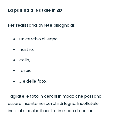
La pallina di Natale in 2D
Per realizzarla, avrete bisogno di:
un cerchio di legno,
nastro,
colla,
forbici
… e delle foto.
Tagliate le foto in cerchi in modo che possano
essere inserite nei cerchi di legno. Incollatele,
incollate anche il nastro in modo da creare