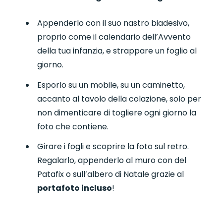
Appenderlo con il suo nastro biadesivo,
proprio come il calendario dell’Avvento
della tua infanzia, e strappare un foglio al
giorno.
Esporlo su un mobile, su un caminetto,
accanto al tavolo della colazione, solo per
non dimenticare di togliere ogni giorno la
foto che contiene.
Girare i fogli e scoprire la foto sul retro.
Regalarlo, appenderlo al muro con del
Patafix o sull’albero di Natale grazie al
portafoto incluso
!