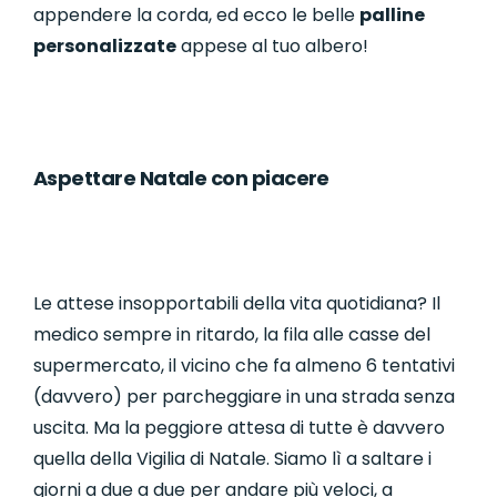
appendere la corda, ed ecco le belle
palline
personalizzate
appese al tuo albero!
Aspettare Natale con piacere
Le attese insopportabili della vita quotidiana? Il
medico sempre in ritardo, la fila alle casse del
supermercato, il vicino che fa almeno 6 tentativi
(davvero) per parcheggiare in una strada senza
uscita. Ma la peggiore attesa di tutte è davvero
quella della Vigilia di Natale. Siamo lì a saltare i
giorni a due a due per andare più veloci, a