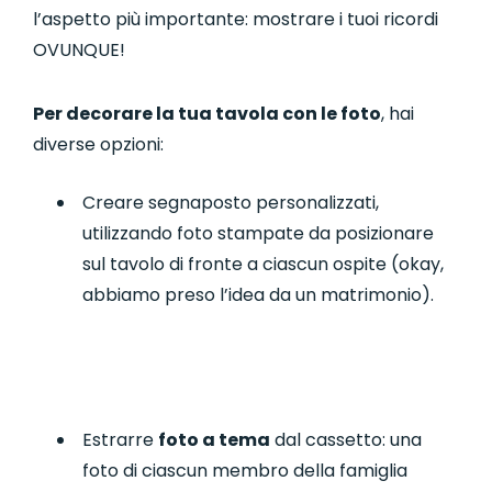
l’aspetto più importante: mostrare i tuoi ricordi
OVUNQUE!
Per decorare la tua tavola con le foto
, hai
diverse opzioni:
Creare segnaposto personalizzati,
utilizzando foto stampate da posizionare
sul tavolo di fronte a ciascun ospite (okay,
abbiamo preso l’idea da un matrimonio).
Estrarre
foto a tema
dal cassetto: una
foto di ciascun membro della famiglia