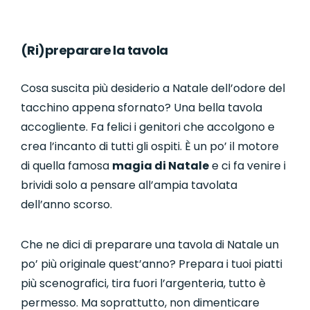
(Ri)preparare la tavola
Cosa suscita più desiderio a Natale dell’odore del
tacchino appena sfornato? Una bella tavola
accogliente. Fa felici i genitori che accolgono e
crea l’incanto di tutti gli ospiti. È un po’ il motore
di quella famosa
magia di Natale
e ci fa venire i
brividi solo a pensare all’ampia tavolata
dell’anno scorso.
Che ne dici di preparare una tavola di Natale un
po’ più originale quest’anno? Prepara i tuoi piatti
più scenografici, tira fuori l’argenteria, tutto è
permesso. Ma soprattutto, non dimenticare