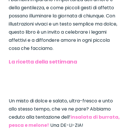
della gentilezza, e come piccoli gesti di affetto
possano illuminare la giornata di chiunque. Con
illustrazioni vivaci e un testo semplice ma dolce,
questo libro è un invito a celebrare i legami
affettivi e a diffondere amore in ogni piccola
cosa che facciamo.
La ricetta della settimana
Un misto di dolce e salato, ultra-fresco e unto
allo stesso tempo, che ve ne pare? Abbiamo
ceduto alla tentazione dell’
insalata di burrata,
pesca e melone!
Una DE-LI-ZIA!