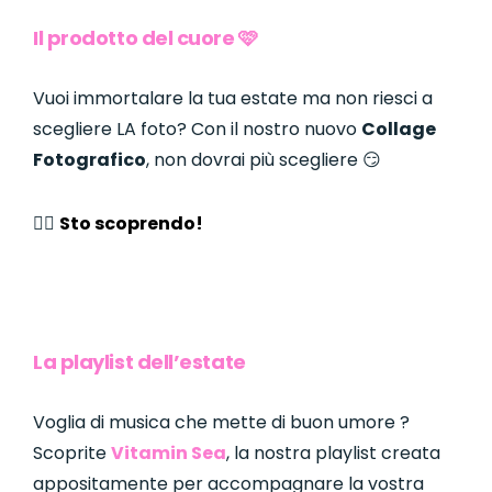
Il prodotto del cuore 🩷
Vuoi immortalare la tua estate ma non riesci a
scegliere LA foto? Con il nostro nuovo
Collage
Fotografico
, non dovrai più scegliere 😏
👉🏼
Sto scoprendo!
La playlist dell’estate
Voglia di musica che mette di buon umore ?
Scoprite
Vitamin Sea
, la nostra playlist creata
appositamente per accompagnare la vostra