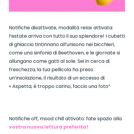
Notifiche disattivate, modalità relax attivata:
l’estate arriva con tutto il suo splendore! I cubetti
di ghiaccio tintinnano all’unisono nei bicchieri,
come una sinfonia di Beethoven, e le giornate si
allungano come gatti al sole. Sei in cerca di
freschezza, la tua pellicola ha preso
un’insolazione, il risultato di un eccesso di:
« Aspetta, è troppo carino, faccio una foto”
Notifiche off, mood chill attivato: fate spazio alla
vostra nuova lettura preferita!