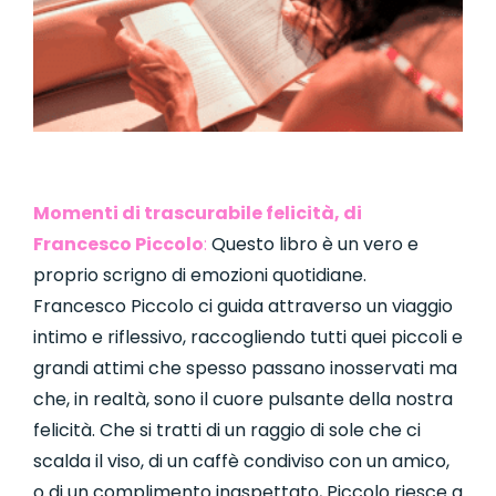
Momenti di trascurabile felicità, di
Francesco Piccolo
:
Questo libro è un vero e
proprio scrigno di emozioni quotidiane.
Francesco Piccolo ci guida attraverso un viaggio
intimo e riflessivo, raccogliendo tutti quei piccoli e
grandi attimi che spesso passano inosservati ma
che, in realtà, sono il cuore pulsante della nostra
felicità. Che si tratti di un raggio di sole che ci
scalda il viso, di un caffè condiviso con un amico,
o di un complimento inaspettato, Piccolo riesce a