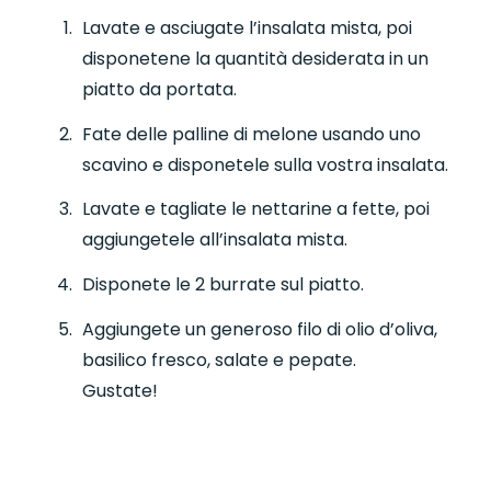
Lavate e asciugate l’insalata mista, poi
disponetene la quantità desiderata in un
piatto da portata.
Fate delle palline di melone usando uno
scavino e disponetele sulla vostra insalata.
Lavate e tagliate le nettarine a fette, poi
aggiungetele all’insalata mista.
Disponete le 2 burrate sul piatto.
Aggiungete un generoso filo di olio d’oliva,
basilico fresco, salate e pepate.
Gustate!