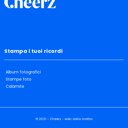
Stampa i tuoi ricordi
Album fotografici
Stampe foto
Calamite
© 2021 - Cheerz - web:
della mattia